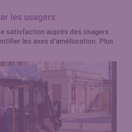
par les usagers
e satisfaction auprès des usagers
entifier les axes d’amélioration. Plus