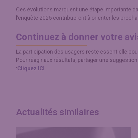
Ces évolutions marquent une étape importante dans
l’enquête 2025 contribueront à orienter les procha
Continuez à donner votre avi
La participation des usagers reste essentielle pour
Pour réagir aux résultats, partager une suggestio
:
Cliquez ICI
Actualités similaires