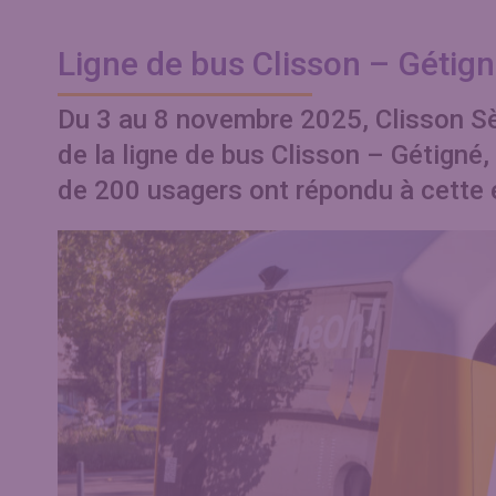
Ligne de bus Clisson – Gétign
Du 3 au 8 novembre 2025, Clisson S
de la ligne de bus Clisson – Gétigné, 
de 200 usagers ont répondu à cette