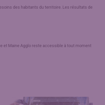
oins des habitants du territoire. Les résultats de
vre et Maine Agglo reste accessible à tout moment