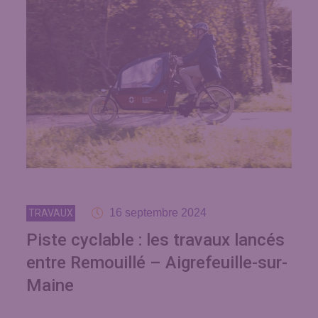
16 septembre 2024
TRAVAUX
Piste cyclable : les travaux lancés
entre Remouillé – Aigrefeuille-sur-
Maine