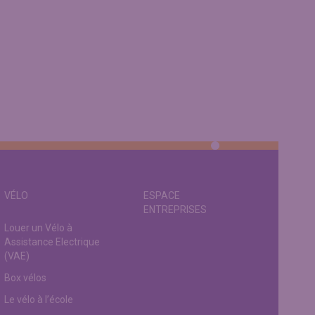
VÉLO
ESPACE
ENTREPRISES
Louer un Vélo à
Assistance Electrique
(VAE)
Box vélos
Le vélo à l’école