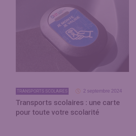
2 septembre 2024
TRANSPORTS SCOLAIRES
Transports scolaires : une carte
pour toute votre scolarité