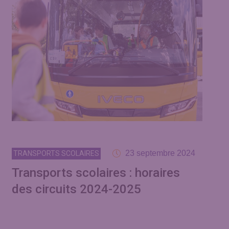
23 septembre 2024
TRANSPORTS SCOLAIRES
Transports scolaires : horaires
des circuits 2024-2025