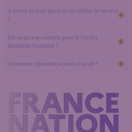
A partir de quel âge puis-je utiliser le service
?
Est-ce pris en compte pour le Forfait
Mobilités Durables ?
Comment rejoindre le point d'arrêt ?