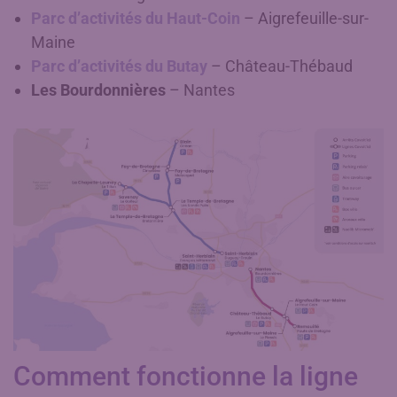
Parc d’activités du Haut-Coin
– Aigrefeuille-sur-
Maine
Parc d’activités du Butay
– Château-Thébaud
Les Bourdonnières
– Nantes
Comment fonctionne la ligne