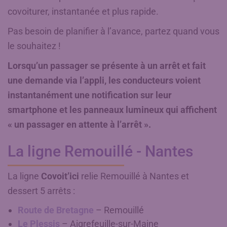
covoiturer, instantanée et plus rapide.
Pas besoin de planifier à l’avance, partez quand vous
le souhaitez !
Lorsqu’un passager se présente à un arrêt et fait
une demande via l’appli, les conducteurs voient
instantanément une notification sur leur
smartphone et les panneaux lumineux qui affichent
« un passager en attente à l’arrêt ».
La ligne Remouillé - Nantes
La ligne
Covoit’ici
relie Remouillé à Nantes et
dessert 5 arrêts :
Route de Bretagne
– Remouillé
Le Plessis
– Aigrefeuille-sur-Maine