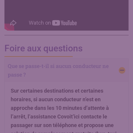
Foire aux questions
Que se passe-t-il si aucun conducteur ne
passe ?
Sur certaines destinations et certaines
horaires, si aucun conducteur n’est en
approche dans les 10 minutes d’attente à
l’arrêt, l’assistance Covoit’ici contacte le
passager sur son téléphone et propose une