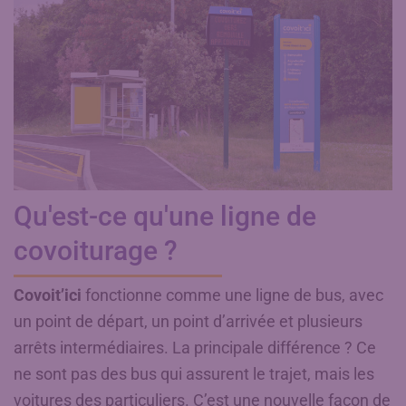
Qu'est-ce qu'une ligne de
covoiturage ?
Covoit’ici
fonctionne comme une ligne de bus, avec
un point de départ, un point d’arrivée et plusieurs
arrêts intermédiaires. La principale différence ? Ce
ne sont pas des bus qui assurent le trajet, mais les
voitures des particuliers. C’est une nouvelle façon de