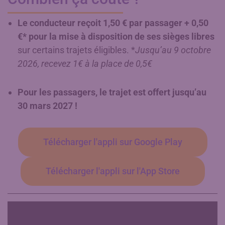
Le conducteur reçoit 1,50 € par passager + 0,50
€* pour la mise à disposition de ses sièges libres
sur certains trajets éligibles. *
Jusqu’au 9 octobre
2026, recevez 1€ à la place de 0,5€
Pour les passagers, le trajet est offert jusqu’au
30 mars 2027 !
Télécharger l'appli sur Google Play
Télécharger l'appli sur l'App Store