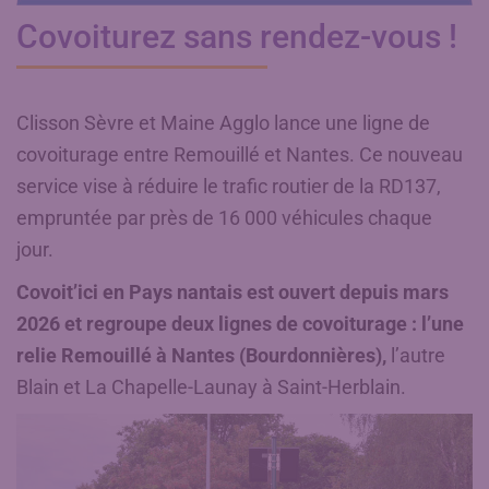
Covoiturez sans rendez-vous !
Clisson Sèvre et Maine Agglo lance une ligne de
covoiturage entre Remouillé et Nantes. Ce nouveau
service vise à réduire le trafic routier de la RD137,
empruntée par près de 16 000 véhicules chaque
jour.
Covoit’ici en Pays nantais est ouvert depuis mars
2026 et regroupe deux lignes de covoiturage : l’une
relie Remouillé à Nantes (Bourdonnières),
l’autre
Blain et La Chapelle-Launay à Saint-Herblain.