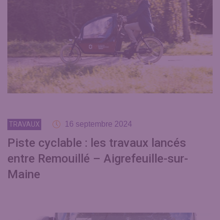
16 septembre 2024
TRAVAUX
Piste cyclable : les travaux lancés
entre Remouillé – Aigrefeuille-sur-
Maine