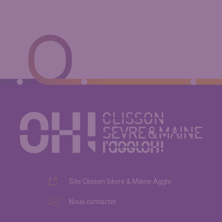
Site Clisson Sèvre & Maine Agglo
Nous contacter