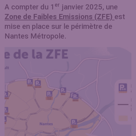
er
A compter du 1
janvier 2025, une
Zone de Faibles Emissions (ZFE)
est
mise en place sur le périmètre de
Nantes Métropole.