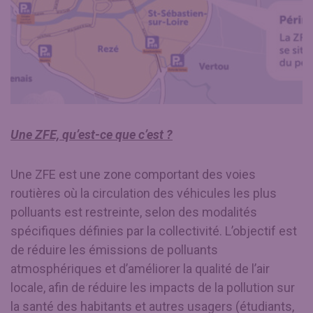
Une ZFE, qu’est-ce que c’est ?
Une ZFE est une zone comportant des voies
routières où la circulation des véhicules les plus
polluants est restreinte, selon des modalités
spécifiques définies par la collectivité. L’objectif est
de réduire les émissions de polluants
atmosphériques et d’améliorer la qualité de l’air
locale, afin de réduire les impacts de la pollution sur
la santé des habitants et autres usagers (étudiants,