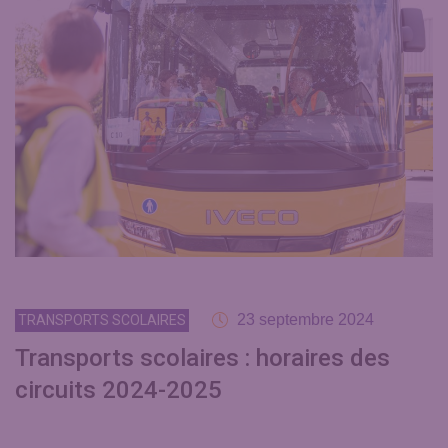
23 septembre 2024
TRANSPORTS SCOLAIRES
Transports scolaires : horaires des
circuits 2024-2025