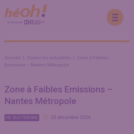
Accueil
|
Toutes les actualités
|
Zone à Faibles
Emissions – Nantes Métropole
Zone à Faibles Emissions –
Nantes Métropole
20 décembre 2024
VIE QUOTIDIENNE