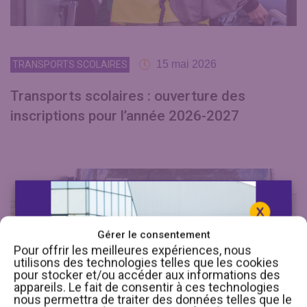
15 mai 2026
TRANSPORTS SCOLAIRES
Transports scolaires : ouverture des
inscriptions pour l’année 2026-2027
Gérer le consentement
Pour offrir les meilleures expériences, nous
utilisons des technologies telles que les cookies
pour stocker et/ou accéder aux informations des
appareils. Le fait de consentir à ces technologies
nous permettra de traiter des données telles que le