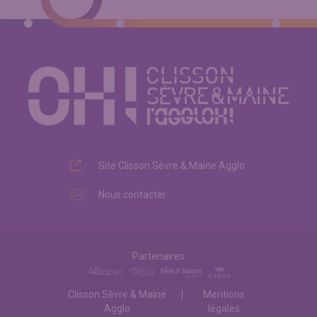
Site Clisson Sèvre & Maine Agglo
Nous contacter
Partenaires
Clisson Sèvre & Maine
Mentions
Agglo
légales