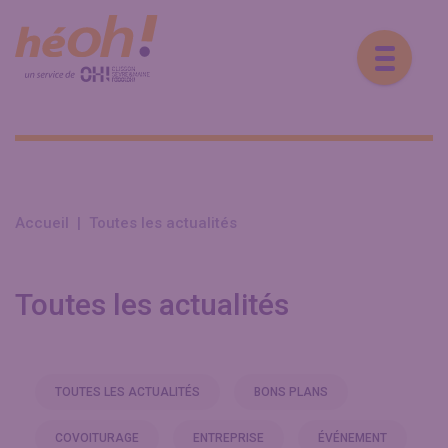
Accueil
|
Toutes les actualités
Toutes les actualités
TOUTES LES ACTUALITÉS
BONS PLANS
COVOITURAGE
ENTREPRISE
ÉVÉNEMENT