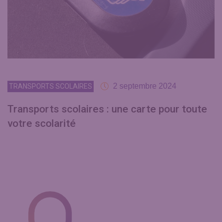
2 septembre 2024
TRANSPORTS SCOLAIRES
Transports scolaires : une carte pour toute
votre scolarité