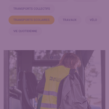
TRANSPORTS COLLECTIFS
TRANSPORTS SCOLAIRES
TRAVAUX
VÉLO
VIE QUOTIDIENNE