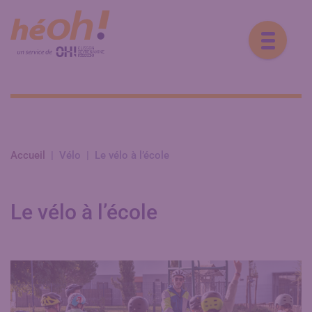
Accueil
|
Vélo
|
Le vélo à l’école
Le vélo à l’école