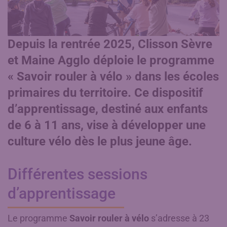
Depuis la rentrée 2025, Clisson Sèvre
et Maine Agglo déploie le programme
« Savoir rouler à vélo » dans les écoles
primaires du territoire. Ce dispositif
d’apprentissage, destiné aux enfants
de 6 à 11 ans, vise à développer une
culture vélo dès le plus jeune âge.
Différentes sessions
d’apprentissage
Le programme
Savoir rouler à vélo
s’adresse à 23