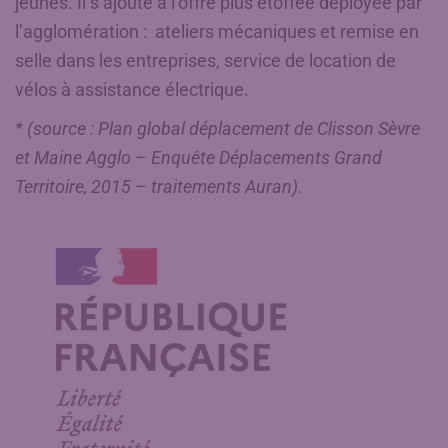
jeunes. Il s’ajoute à l’offre plus étoffée déployée par
l’agglomération : ateliers mécaniques et remise en
selle dans les entreprises, service de location de
vélos à assistance électrique.
* (source : Plan global déplacement de Clisson Sèvre
et Maine Agglo – Enquête Déplacements Grand
Territoire, 2015 – traitements Auran).